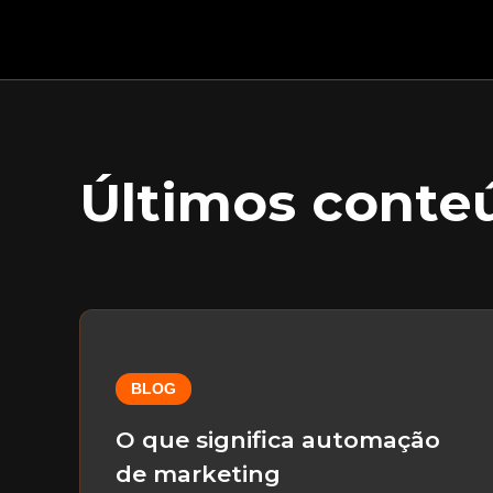
Últimos conte
BLOG
O que significa automação
de marketing