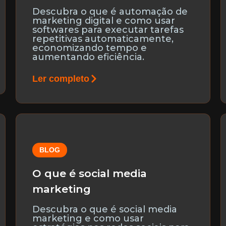
Descubra o que é automação de
marketing digital e como usar
softwares para executar tarefas
repetitivas automaticamente,
economizando tempo e
aumentando eficiência.
Ler completo
BLOG
O que é social media
marketing
Descubra o que é social media
marketing e como usar