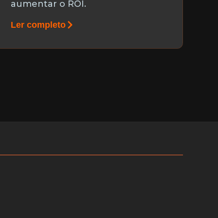
aumentar o ROI.
Ler completo