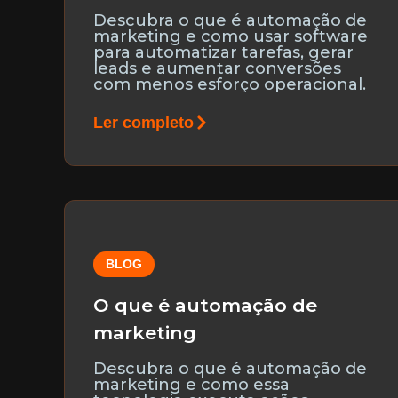
Descubra o que é automação de
marketing e como usar software
para automatizar tarefas, gerar
leads e aumentar conversões
com menos esforço operacional.
Ler completo
BLOG
O que é automação de
marketing
Descubra o que é automação de
marketing e como essa