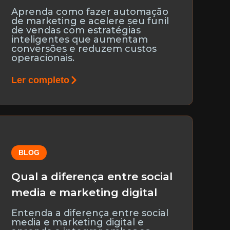
Aprenda como fazer automação
de marketing e acelere seu funil
de vendas com estratégias
inteligentes que aumentam
conversões e reduzem custos
operacionais.
Ler completo
BLOG
Qual a diferença entre social
media e marketing digital
Entenda a diferença entre social
media e marketing digital e