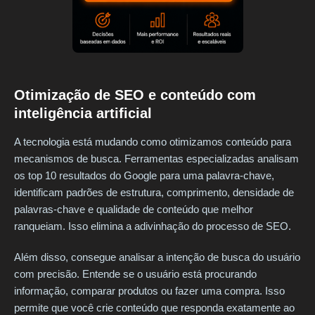
Otimização de SEO e conteúdo com
inteligência artificial
A tecnologia está mudando como otimizamos conteúdo para
mecanismos de busca. Ferramentas especializadas analisam
os top 10 resultados do Google para uma palavra-chave,
identificam padrões de estrutura, comprimento, densidade de
palavras-chave e qualidade de conteúdo que melhor
ranqueiam. Isso elimina a adivinhação do processo de SEO.
Além disso, consegue analisar a intenção de busca do usuário
com precisão. Entende se o usuário está procurando
informação, comparar produtos ou fazer uma compra. Isso
permite que você crie conteúdo que responda exatamente ao