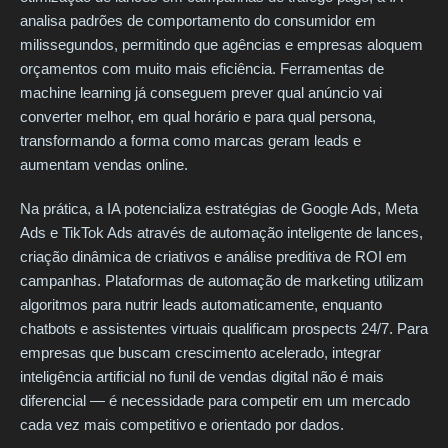
analisa padrões de comportamento do consumidor em
milissegundos, permitindo que agências e empresas aloquem
orçamentos com muito mais eficiência. Ferramentas de
machine learning já conseguem prever qual anúncio vai
converter melhor, em qual horário e para qual persona,
transformando a forma como marcas geram leads e
aumentam vendas online.
Na prática, a IA potencializa estratégias de Google Ads, Meta
Ads e TikTok Ads através de automação inteligente de lances,
criação dinâmica de criativos e análise preditiva de ROI em
campanhas. Plataformas de automação de marketing utilizam
algoritmos para nutrir leads automaticamente, enquanto
chatbots e assistentes virtuais qualificam prospects 24/7. Para
empresas que buscam crescimento acelerado, integrar
inteligência artificial no funil de vendas digital não é mais
diferencial — é necessidade para competir em um mercado
cada vez mais competitivo e orientado por dados.