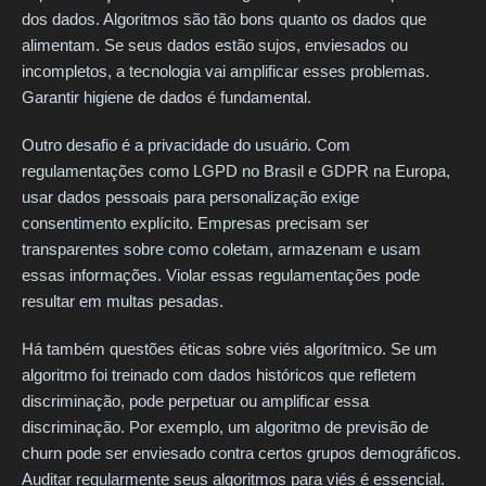
dos dados. Algoritmos são tão bons quanto os dados que
alimentam. Se seus dados estão sujos, enviesados ou
incompletos, a tecnologia vai amplificar esses problemas.
Garantir higiene de dados é fundamental.
Outro desafio é a privacidade do usuário. Com
regulamentações como LGPD no Brasil e GDPR na Europa,
usar dados pessoais para personalização exige
consentimento explícito. Empresas precisam ser
transparentes sobre como coletam, armazenam e usam
essas informações. Violar essas regulamentações pode
resultar em multas pesadas.
Há também questões éticas sobre viés algorítmico. Se um
algoritmo foi treinado com dados históricos que refletem
discriminação, pode perpetuar ou amplificar essa
discriminação. Por exemplo, um algoritmo de previsão de
churn pode ser enviesado contra certos grupos demográficos.
Auditar regularmente seus algoritmos para viés é essencial.