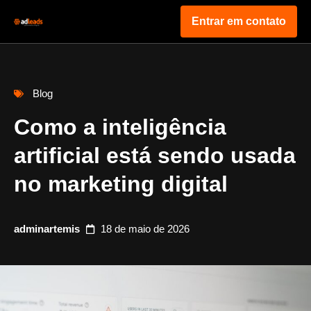
Entrar em contato
Blog
Como a inteligência
artificial está sendo usada
no marketing digital
adminartemis
18 de maio de 2026