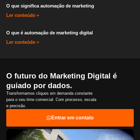
O que significa automação de marketing
Ler conteúdo »
O que é automação de marketing digital
Ler conteúdo »
O futuro do Marketing Digital é
guiado por dados.
Transformamos cliques em demanda constante
para o seu time comercial. Com processo, escala
e precisão.
Entrar em contato