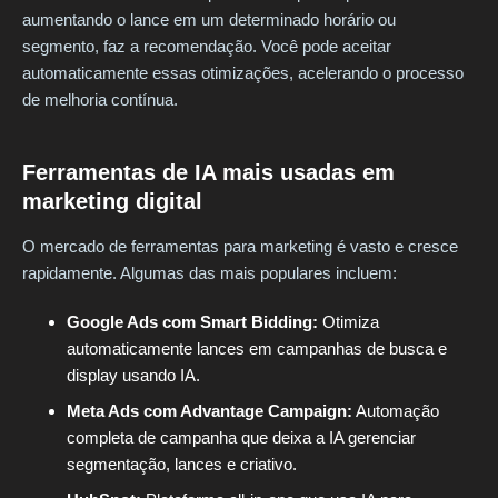
aumentando o lance em um determinado horário ou
segmento, faz a recomendação. Você pode aceitar
automaticamente essas otimizações, acelerando o processo
de melhoria contínua.
Ferramentas de IA mais usadas em
marketing digital
O mercado de ferramentas para marketing é vasto e cresce
rapidamente. Algumas das mais populares incluem:
Google Ads com Smart Bidding:
Otimiza
automaticamente lances em campanhas de busca e
display usando IA.
Meta Ads com Advantage Campaign:
Automação
completa de campanha que deixa a IA gerenciar
segmentação, lances e criativo.