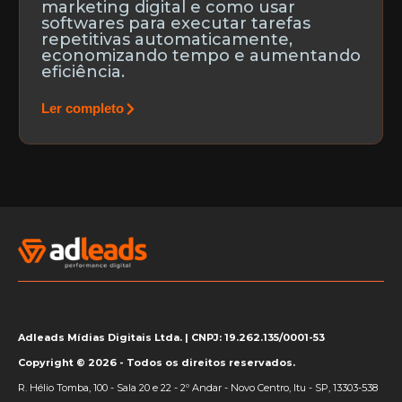
marketing digital e como usar
softwares para executar tarefas
repetitivas automaticamente,
economizando tempo e aumentando
eficiência.
Ler completo
Adleads Mídias Digitais Ltda. | CNPJ: 19.262.135/0001-53
Copyright © 2026 - Todos os direitos reservados.
R. Hélio Tomba, 100 - Sala 20 e 22 - 2º Andar - Novo Centro, Itu - SP, 13303-538