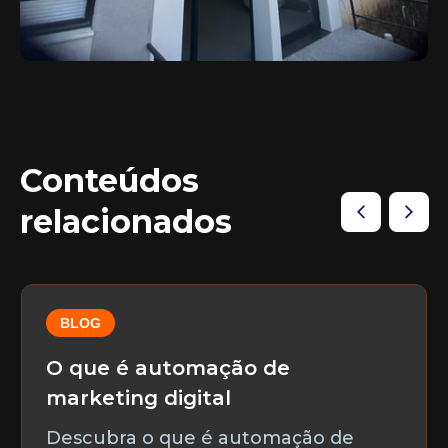
Conteúdos
relacionados
BLOG
O que é automação de
marketing digital
Descubra o que é automação de