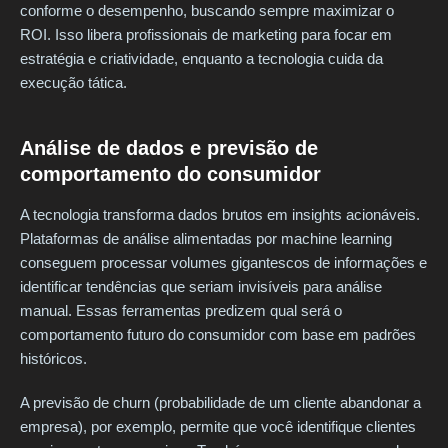
conforme o desempenho, buscando sempre maximizar o
ROI. Isso libera profissionais de marketing para focar em
estratégia e criatividade, enquanto a tecnologia cuida da
execução tática.
Análise de dados e previsão de
comportamento do consumidor
A tecnologia transforma dados brutos em insights acionáveis.
Plataformas de análise alimentadas por machine learning
conseguem processar volumes gigantescos de informações e
identificar tendências que seriam invisíveis para análise
manual. Essas ferramentas predizem qual será o
comportamento futuro do consumidor com base em padrões
históricos.
A previsão de churn (probabilidade de um cliente abandonar a
empresa), por exemplo, permite que você identifique clientes