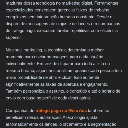
maduras dessa tecnologia no marketing digital. Ferramentas
especializadas conseguem gerenciar fluxos de trabalho
complexos sem intervenção humana constante. Desde o
disparo de mensagens até o ajuste de lances em campanhas
de tráfego pago, executam tarefas repetitivas com eficiência
superior.
No email marketing, a tecnologia determina o melhor
momento para enviar mensagens para cada usuário
individualmente. Em vez de disparar para toda a lista no
mesmo horário, algoritmos analisam quando cada pessoa tem
maior probabilidade de abrir e clicar. Isso aumenta
significativamente as taxas de abertura e engajamento.
Também personaliza o assunto, o conteúdo e até o horário de
envio com base no perfil de cada destinatário.
Campanhas de
tráfego pago no Meta Ads
também se
beneficiam dessa automação. A tecnologia ajusta
automaticamente os lances, o orçamento e a segmentação