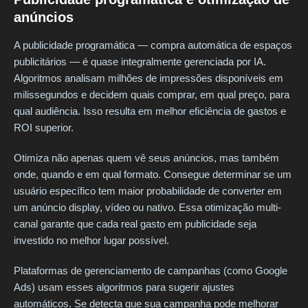
anúncios
A publicidade programática — compra automática de espaços
publicitários — é quase integralmente gerenciada por IA.
Algoritmos analisam milhões de impressões disponíveis em
milissegundos e decidem quais comprar, em qual preço, para
qual audiência. Isso resulta em melhor eficiência de gastos e
ROI superior.
Otimiza não apenas quem vê seus anúncios, mas também
onde, quando e em qual formato. Consegue determinar se um
usuário específico tem maior probabilidade de converter em
um anúncio display, vídeo ou nativo. Essa otimização multi-
canal garante que cada real gasto em publicidade seja
investido no melhor lugar possível.
Plataformas de gerenciamento de campanhas (como Google
Ads) usam esses algoritmos para sugerir ajustes
automáticos. Se detecta que sua campanha pode melhorar