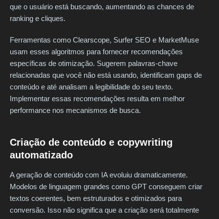
que o usuário está buscando, aumentando as chances de
ranking e cliques.
Ferramentas como Clearscope, Surfer SEO e MarketMuse
usam esses algoritmos para fornecer recomendações
específicas de otimização. Sugerem palavras-chave
relacionadas que você não está usando, identificam gaps de
conteúdo e até analisam a legibilidade do seu texto.
Implementar essas recomendações resulta em melhor
performance nos mecanismos de busca.
Criação de conteúdo e copywriting
automatizado
A geração de conteúdo com IA evoluiu dramaticamente.
Modelos de linguagem grandes como GPT conseguem criar
textos coerentes, bem estruturados e otimizados para
conversão. Isso não significa que a criação será totalmente