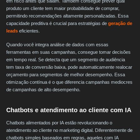
em risco antes que saiam. Também consegue prever qual
produto um cliente tem maior probabilidade de comprar,
permitindo recomendações altamente personalizadas. Essa
capacidade preditiva é crucial para estratégias de
geração de
leads
eficientes.
Quando você integra análise de dados com essas
ferramentas em suas campanhas, consegue tomar decisões
em tempo real. Se detecta que um segmento de audiência
tem taxa de conversão baixa, pode automaticamente realocar
orçamento para segmentos de melhor desempenho. Essa
otimização contínua é o que diferencia campanhas mediocres
de campanhas de alto desempenho.
Chatbots e atendimento ao cliente com IA
Chatbots alimentados por IA estão revolucionando o
atendimento ao cliente no marketing digital. Diferentemente de
chatbots simples baseados em regras, aqueles com IA