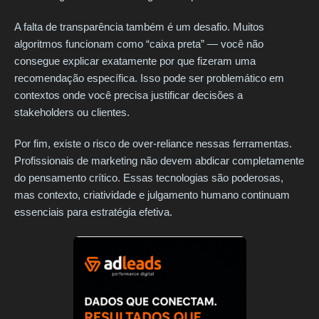
A falta de transparência também é um desafio. Muitos
algoritmos funcionam como “caixa preta” — você não
consegue explicar exatamente por que fizeram uma
recomendação específica. Isso pode ser problemático em
contextos onde você precisa justificar decisões a
stakeholders ou clientes.
Por fim, existe o risco de over-reliance nessas ferramentas.
Profissionais de marketing não devem abdicar completamente
do pensamento crítico. Essas tecnologias são poderosas,
mas contexto, criatividade e julgamento humano continuam
essenciais para estratégia efetiva.