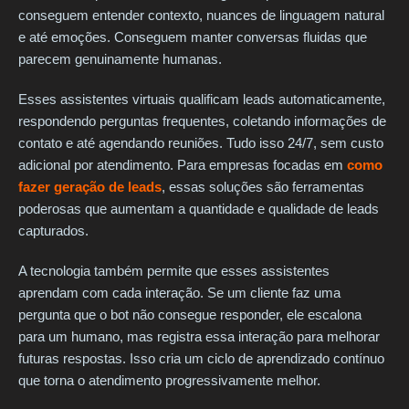
conseguem entender contexto, nuances de linguagem natural
e até emoções. Conseguem manter conversas fluidas que
parecem genuinamente humanas.
Esses assistentes virtuais qualificam leads automaticamente,
respondendo perguntas frequentes, coletando informações de
contato e até agendando reuniões. Tudo isso 24/7, sem custo
adicional por atendimento. Para empresas focadas em
como
fazer geração de leads
, essas soluções são ferramentas
poderosas que aumentam a quantidade e qualidade de leads
capturados.
A tecnologia também permite que esses assistentes
aprendam com cada interação. Se um cliente faz uma
pergunta que o bot não consegue responder, ele escalona
para um humano, mas registra essa interação para melhorar
futuras respostas. Isso cria um ciclo de aprendizado contínuo
que torna o atendimento progressivamente melhor.