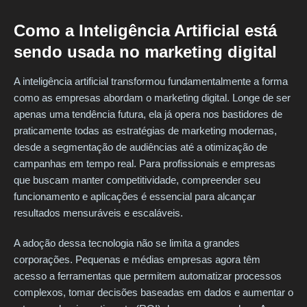
Como a Inteligência Artificial está
sendo usada no marketing digital
A inteligência artificial transformou fundamentalmente a forma
como as empresas abordam o marketing digital. Longe de ser
apenas uma tendência futura, ela já opera nos bastidores de
praticamente todas as estratégias de marketing modernas,
desde a segmentação de audiências até a otimização de
campanhas em tempo real. Para profissionais e empresas
que buscam manter competitividade, compreender seu
funcionamento e aplicações é essencial para alcançar
resultados mensuráveis e escaláveis.
A adoção dessa tecnologia não se limita a grandes
corporações. Pequenas e médias empresas agora têm
acesso a ferramentas que permitem automatizar processos
complexos, tomar decisões baseadas em dados e aumentar o