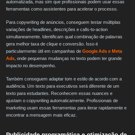
automatizada, mas sim que profissionais podem usar essas
ferramentas como assistentes para acelerar o processo.
Para copywriting de anúncios, conseguem testar múltiplas
variações de headlines, descrições e calls-to-action
simultaneamente. Identificam qual combinação de palavras
gera melhor taxa de clique e conversão. Isso é
particularmente útil em campanhas de
Google Ads e Meta
Ads
, onde pequenas mudanças no texto podem ter grande
impacto no desempenho.
Também conseguem adaptar tom e estilo de acordo com a
audiência. Um texto para executivos será diferente de um
texto para estudantes. Reconhecem essas nuances e
ajustam o copywriting automaticamente. Profissionais de
marketing usam essas ferramentas para iterar rapidamente e
encontrar a mensagem mais eficaz.
Publicidade programática e otimização de