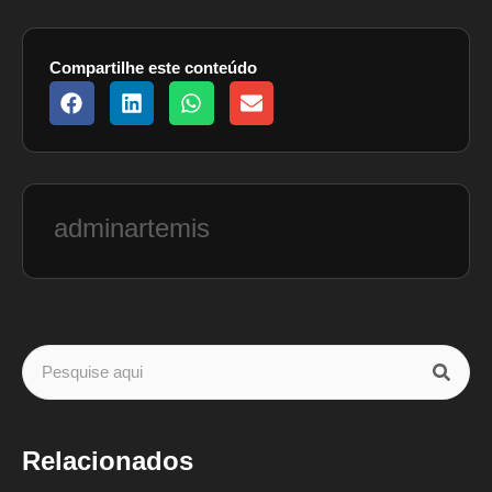
Compartilhe este conteúdo
adminartemis
Relacionados