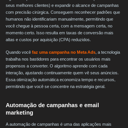
seus melhores clientes) e expandir o alcance de campanhas
com precisão cirúrgica. Conseguem reconhecer padrões que
humanos não identificariam manualmente, permitindo que
você chegue à pessoa certa, com a mensagem certa, no
momento certo. Isso resulta em taxas de conversão mais
altas e custos por aquisição (CPA) reduzidos.
Quando você
faz uma campanha no Meta Ads
, a tecnologia
trabalha nos bastidores para encontrar os usuários mais
propensos a converter. O algoritmo aprende com cada
interação, ajustando continuamente quem vê seus anúncios.
Essa otimização automática economiza tempo e recursos,
permitindo que você se concentre na estratégia geral.
Automação de campanhas e email
marketing
A automação de campanhas é uma das aplicações mais