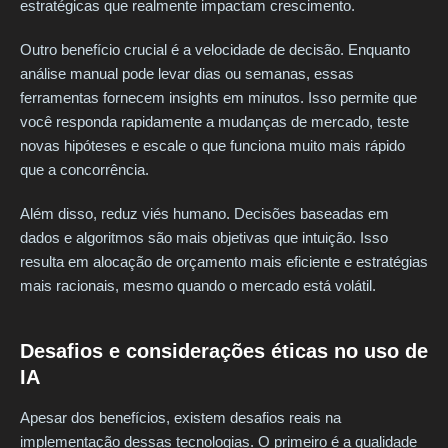
estratégicas que realmente impactam crescimento.
Outro benefício crucial é a velocidade de decisão. Enquanto
análise manual pode levar dias ou semanas, essas
ferramentas fornecem insights em minutos. Isso permite que
você responda rapidamente a mudanças de mercado, teste
novas hipóteses e escale o que funciona muito mais rápido
que a concorrência.
Além disso, reduz viés humano. Decisões baseadas em
dados e algoritmos são mais objetivas que intuição. Isso
resulta em alocação de orçamento mais eficiente e estratégias
mais racionais, mesmo quando o mercado está volátil.
Desafios e considerações éticas no uso de
IA
Apesar dos benefícios, existem desafios reais na
implementação dessas tecnologias. O primeiro é a qualidade