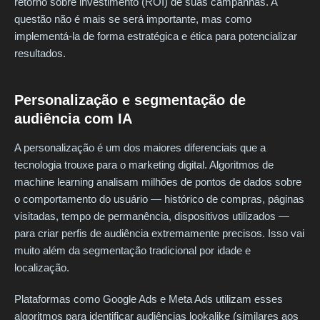
retorno sobre investimento (ROI) de suas campanhas. A
questão não é mais se será importante, mas como
implementá-la de forma estratégica e ética para potencializar
resultados.
Personalização e segmentação de
audiência com IA
A personalização é um dos maiores diferenciais que a
tecnologia trouxe para o marketing digital. Algoritmos de
machine learning analisam milhões de pontos de dados sobre
o comportamento do usuário — histórico de compras, páginas
visitadas, tempo de permanência, dispositivos utilizados —
para criar perfis de audiência extremamente precisos. Isso vai
muito além da segmentação tradicional por idade e
localização.
Plataformas como Google Ads e Meta Ads utilizam esses
algoritmos para identificar audiências lookalike (similares aos