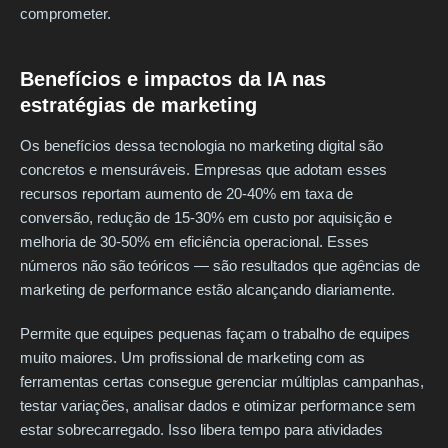
comprometer.
Benefícios e impactos da IA nas
estratégias de marketing
Os benefícios dessa tecnologia no marketing digital são
concretos e mensuráveis. Empresas que adotam esses
recursos reportam aumento de 20-40% em taxa de
conversão, redução de 15-30% em custo por aquisição e
melhoria de 30-50% em eficiência operacional. Esses
números não são teóricos — são resultados que agências de
marketing de performance estão alcançando diariamente.
Permite que equipes pequenas façam o trabalho de equipes
muito maiores. Um profissional de marketing com as
ferramentas certas consegue gerenciar múltiplas campanhas,
testar variações, analisar dados e otimizar performance sem
estar sobrecarregado. Isso libera tempo para atividades