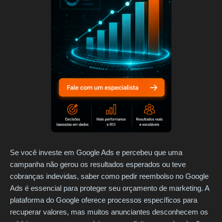
Se você investe em Google Ads e percebeu que uma
campanha não gerou os resultados esperados ou teve
cobranças indevidas, saber como pedir reembolso no Google
Ads é essencial para proteger seu orçamento de marketing. A
plataforma do Google oferece processos específicos para
recuperar valores, mas muitos anunciantes desconhecem os