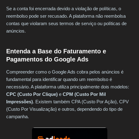
Se a conta foi encerrada devido a violação de políticas, o
reembolso pode ser recusado. A plataforma não reembolsa
contas que violaram seus termos de serviço ou políticas de
anúncios.
Entenda a Base do Faturamento e
Pagamentos do Google Ads
Compreender como o Google Ads cobra pelos anúncios é
fundamental para identificar quando um reembolso é
necessário. A plataforma utiliza principalmente dois modelos:
CPC (Custo Por Clique)
e
CPM (Custo Por Mil
Impressões)
. Existem também CPA (Custo Por Ação), CPV
(Custo Por Visualização) e outros, dependendo do tipo de
campanha.