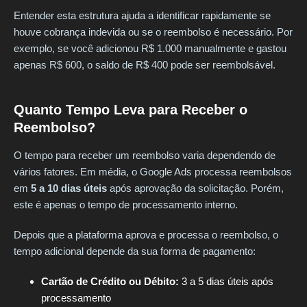
Entender esta estrutura ajuda a identificar rapidamente se
houve cobrança indevida ou se o reembolso é necessário. Por
exemplo, se você adicionou R$ 1.000 manualmente e gastou
apenas R$ 600, o saldo de R$ 400 pode ser reembolsável.
Quanto Tempo Leva para Receber o
Reembolso?
O tempo para receber um reembolso varia dependendo de
vários fatores. Em média, o Google Ads processa reembolsos
em
5 a 10 dias úteis
após aprovação da solicitação. Porém,
este é apenas o tempo de processamento interno.
Depois que a plataforma aprova e processa o reembolso, o
tempo adicional depende da sua forma de pagamento:
Cartão de Crédito ou Débito:
3 a 5 dias úteis após
processamento