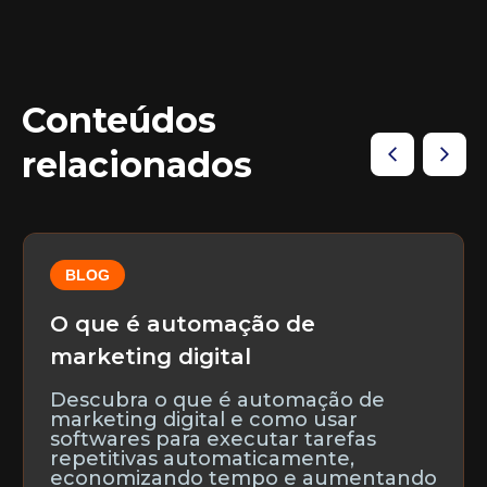
Conteúdos
relacionados
BLOG
O que é automação de
marketing digital
Descubra o que é automação de
marketing digital e como usar
softwares para executar tarefas
repetitivas automaticamente,
economizando tempo e aumentando