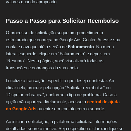
valores quando apropriado.
Passo a Passo para Solicitar Reembolso
O processo de solicitação segue um procedimento
estruturado que começa no Google Ads Center. Acesse sua
conta e navegue até a seção de
Faturamento
. No menu
lateral esquerdo, clique em “Faturamento” e depois em
“Resumo”. Nesta página, você visualizará todas as
transações e cobranças da sua conta.
Localize a transação específica que deseja contestar. Ao
clicar nela, procure pela opção “Solicitar reembolso” ou
“Disputar cobrança”, conforme o tipo de problema. Caso a
opção não apareça diretamente, acesse a
central de ajuda
do Google Ads
ou entre em contato com o suporte.
Ao iniciar a solicitação, a plataforma solicitará informações
detalhadas sobre o motivo. Seja específico e claro: indique se