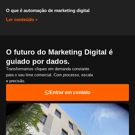
O que é automação de marketing digital
Ler conteúdo »
O futuro do Marketing Digital é
guiado por dados.
Transformamos cliques em demanda constante
para o seu time comercial. Com processo, escala
e precisão.
Entrar em contato