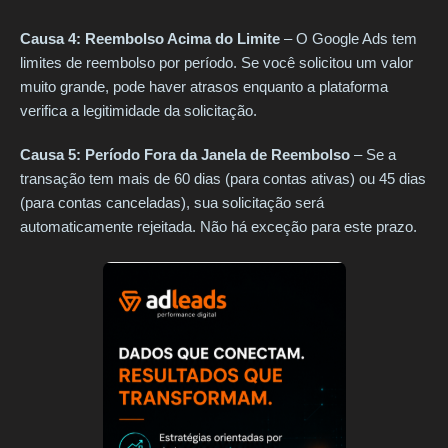
Causa 4: Reembolso Acima do Limite
– O Google Ads tem
limites de reembolso por período. Se você solicitou um valor
muito grande, pode haver atrasos enquanto a plataforma
verifica a legitimidade da solicitação.
Causa 5: Período Fora da Janela de Reembolso
– Se a
transação tem mais de 60 dias (para contas ativas) ou 45 dias
(para contas canceladas), sua solicitação será
automaticamente rejeitada. Não há exceção para este prazo.