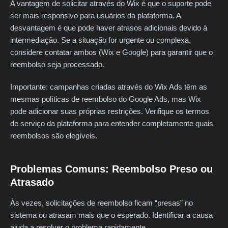
A vantagem de solicitar através do Wix é que o suporte pode
ser mais responsivo para usuários da plataforma. A
desvantagem é que pode haver atrasos adicionais devido à
intermediação. Se a situação for urgente ou complexa,
considere contatar ambos (Wix e Google) para garantir que o
reembolso seja processado.
Importante: campanhas criadas através do Wix Ads têm as
mesmas políticas de reembolso do Google Ads, mas Wix
pode adicionar suas próprias restrições. Verifique os termos
de serviço da plataforma para entender completamente quais
reembolsos são elegíveis.
Problemas Comuns: Reembolso Preso ou
Atrasado
Às vezes, solicitações de reembolso ficam “presas” no
sistema ou atrasam mais que o esperado. Identificar a causa
ajuda a resolver o problema rapidamente.