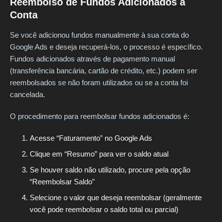
Reembolso de Fundos Adicionados à
Conta
Se você adicionou fundos manualmente à sua conta do
Google Ads e deseja recuperá-los, o processo é específico.
Fundos adicionados através de pagamento manual
(transferência bancária, cartão de crédito, etc.) podem ser
reembolsados se não foram utilizados ou se a conta foi
cancelada.
O procedimento para reembolsar fundos adicionados é:
Acesse “Faturamento” no Google Ads
Clique em “Resumo” para ver o saldo atual
Se houver saldo não utilizado, procure pela opção
“Reembolsar Saldo”
Selecione o valor que deseja reembolsar (geralmente
você pode reembolsar o saldo total ou parcial)