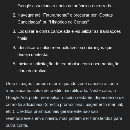
Google associada à conta de anúncios encerrada
Navegar até “Faturamento” e procurar por “Contas
Canceladas” ou “Histórico de Contas”
Localizar a conta cancelada e visualizar as transações
finais
Identificar o saldo reembolsável ou cobranças que
deseja contestar
Iniciar a solicitação de reembolso com documentação
clara do motivo
Uma situação comum ocorre quando você cancela a conta
mas ainda há saldo de crédito não utilizado. Neste caso, o
Google Ads pode reembolsar o saldo restante, dependendo de
como foi adicionado (crédito promocional, pagamento manual,
etc.). Créditos promocionais geralmente não são
reembolsáveis em dinheiro, mas podem ser transferidos para
outra conta.