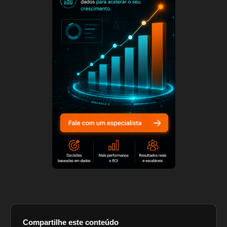
Compartilhe este conteúdo