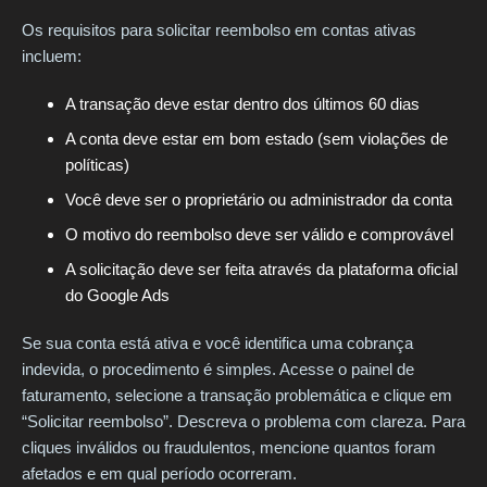
Os requisitos para solicitar reembolso em contas ativas
incluem:
A transação deve estar dentro dos últimos 60 dias
A conta deve estar em bom estado (sem violações de
políticas)
Você deve ser o proprietário ou administrador da conta
O motivo do reembolso deve ser válido e comprovável
A solicitação deve ser feita através da plataforma oficial
do Google Ads
Se sua conta está ativa e você identifica uma cobrança
indevida, o procedimento é simples. Acesse o painel de
faturamento, selecione a transação problemática e clique em
“Solicitar reembolso”. Descreva o problema com clareza. Para
cliques inválidos ou fraudulentos, mencione quantos foram
afetados e em qual período ocorreram.