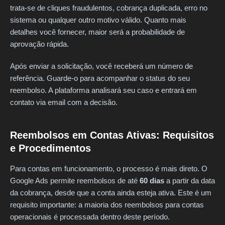
trata-se de cliques fraudulentos, cobrança duplicada, erro no
sistema ou qualquer outro motivo válido. Quanto mais
detalhes você fornecer, maior será a probabilidade de
aprovação rápida.
Após enviar a solicitação, você receberá um número de
referência. Guarde-o para acompanhar o status do seu
reembolso. A plataforma analisará seu caso e entrará em
contato via email com a decisão.
Reembolsos em Contas Ativas: Requisitos
e Procedimentos
Para contas em funcionamento, o processo é mais direto. O
Google Ads permite reembolsos de até
60 dias
a partir da data
da cobrança, desde que a conta ainda esteja ativa. Este é um
requisito importante: a maioria dos reembolsos para contas
operacionais é processada dentro deste período.