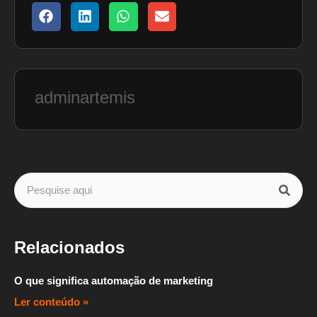
adminartemis
Relacionados
O que significa automação de marketing
Ler conteúdo »