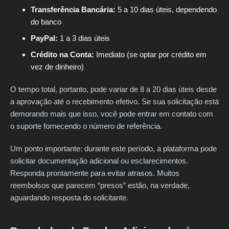
Transferência Bancária:
5 a 10 dias úteis, dependendo
do banco
PayPal:
1 a 3 dias úteis
Crédito na Conta:
Imediato (se optar por crédito em
vez de dinheiro)
O tempo total, portanto, pode variar de 8 a 20 dias úteis desde
a aprovação até o recebimento efetivo. Se sua solicitação está
demorando mais que isso, você pode entrar em contato com
o suporte fornecendo o número de referência.
Um ponto importante: durante este período, a plataforma pode
solicitar documentação adicional ou esclarecimentos.
Responda prontamente para evitar atrasos. Muitos
reembolsos que parecem “presos” estão, na verdade,
aguardando resposta do solicitante.