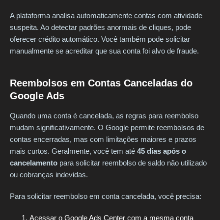
A plataforma analisa automaticamente contas com atividade
suspeita. Ao detectar padrões anormais de cliques, pode
oferecer crédito automático. Você também pode solicitar
manualmente se acreditar que sua conta foi alvo de fraude.
Reembolsos em Contas Canceladas do
Google Ads
Quando uma conta é cancelada, as regras para reembolso
mudam significativamente. O Google permite reembolsos de
contas encerradas, mas com limitações maiores e prazos
mais curtos. Geralmente, você tem até
45 dias após o
cancelamento
para solicitar reembolso de saldo não utilizado
ou cobranças indevidas.
Para solicitar reembolso em conta cancelada, você precisa:
Acessar o Google Ads Center com a mesma conta