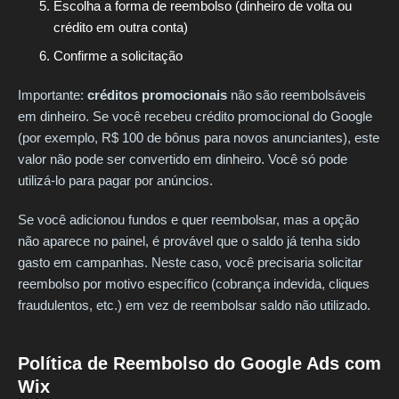
Escolha a forma de reembolso (dinheiro de volta ou
crédito em outra conta)
Confirme a solicitação
Importante:
créditos promocionais
não são reembolsáveis
em dinheiro. Se você recebeu crédito promocional do Google
(por exemplo, R$ 100 de bônus para novos anunciantes), este
valor não pode ser convertido em dinheiro. Você só pode
utilizá-lo para pagar por anúncios.
Se você adicionou fundos e quer reembolsar, mas a opção
não aparece no painel, é provável que o saldo já tenha sido
gasto em campanhas. Neste caso, você precisaria solicitar
reembolso por motivo específico (cobrança indevida, cliques
fraudulentos, etc.) em vez de reembolsar saldo não utilizado.
Política de Reembolso do Google Ads com
Wix