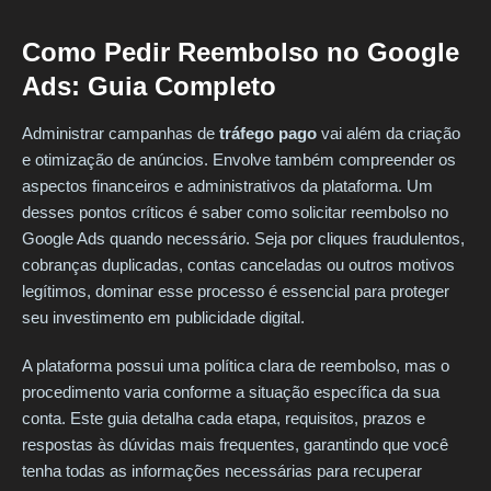
Como Pedir Reembolso no Google
Ads: Guia Completo
Administrar campanhas de
tráfego pago
vai além da criação
e otimização de anúncios. Envolve também compreender os
aspectos financeiros e administrativos da plataforma. Um
desses pontos críticos é saber como solicitar reembolso no
Google Ads quando necessário. Seja por cliques fraudulentos,
cobranças duplicadas, contas canceladas ou outros motivos
legítimos, dominar esse processo é essencial para proteger
seu investimento em publicidade digital.
A plataforma possui uma política clara de reembolso, mas o
procedimento varia conforme a situação específica da sua
conta. Este guia detalha cada etapa, requisitos, prazos e
respostas às dúvidas mais frequentes, garantindo que você
tenha todas as informações necessárias para recuperar