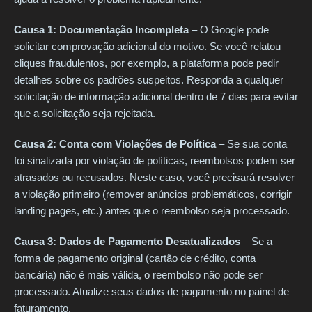
Causa 1: Documentação Incompleta
– O Google pode
solicitar comprovação adicional do motivo. Se você relatou
cliques fraudulentos, por exemplo, a plataforma pode pedir
detalhes sobre os padrões suspeitos. Responda a qualquer
solicitação de informação adicional dentro de 7 dias para evitar
que a solicitação seja rejeitada.
Causa 2: Conta com Violações de Política
– Se sua conta
foi sinalizada por violação de políticas, reembolsos podem ser
atrasados ou recusados. Neste caso, você precisará resolver
a violação primeiro (remover anúncios problemáticos, corrigir
landing pages, etc.) antes que o reembolso seja processado.
Causa 3: Dados de Pagamento Desatualizados
– Se a
forma de pagamento original (cartão de crédito, conta
bancária) não é mais válida, o reembolso não pode ser
processado. Atualize seus dados de pagamento no painel de
faturamento.