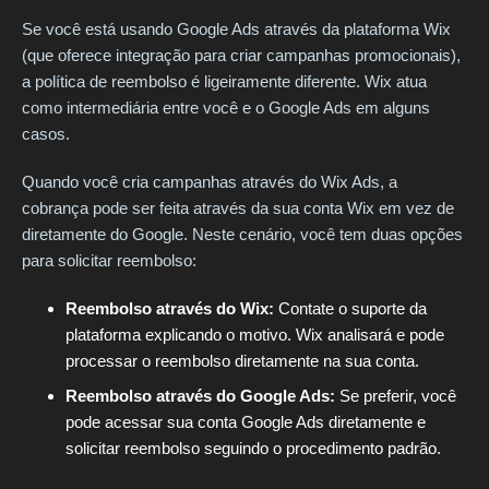
Se você está usando Google Ads através da plataforma Wix
(que oferece integração para criar campanhas promocionais),
a política de reembolso é ligeiramente diferente. Wix atua
como intermediária entre você e o Google Ads em alguns
casos.
Quando você cria campanhas através do Wix Ads, a
cobrança pode ser feita através da sua conta Wix em vez de
diretamente do Google. Neste cenário, você tem duas opções
para solicitar reembolso:
Reembolso através do Wix:
Contate o suporte da
plataforma explicando o motivo. Wix analisará e pode
processar o reembolso diretamente na sua conta.
Reembolso através do Google Ads:
Se preferir, você
pode acessar sua conta Google Ads diretamente e
solicitar reembolso seguindo o procedimento padrão.