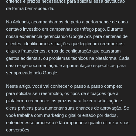
critérios e prazos necessários para solicitar essa devolução
de forma bem-sucedida.
Na Adleads, acompanhamos de perto a performance de cada
centavo investido em campanhas de tráfego pago. Durante
nossa experiência gerenciando Google Ads para centenas de
clientes, identificamos situações que legitimam reembolsos:
cliques fraudulentos, erros de configuração que causaram
gastos acidentais, ou problemas técnicos na plataforma. Cada
caso exige documentação e argumentação específicas para
ser aprovado pelo Google.
Neste artigo, você vai conhecer o passo a passo completo
para solicitar seu reembolso, os tipos de situações que a
plataforma reconhece, os prazos para fazer a solicitação e
dicas práticas para aumentar suas chances de aprovação. Se
você trabalha com marketing digital orientado por dados,
entender esse processo é tão importante quanto otimizar suas
conversões.