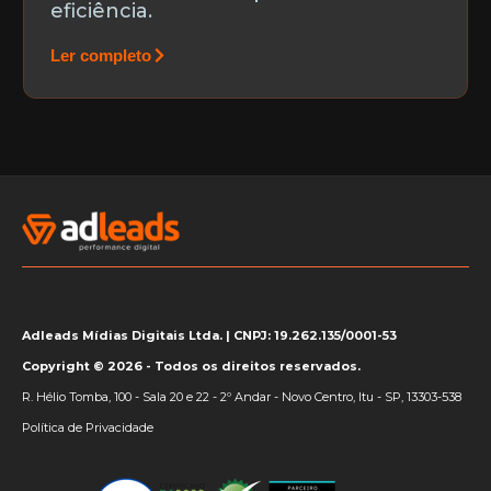
eficiência.
Ler completo
Adleads Mídias Digitais Ltda. | CNPJ: 19.262.135/0001-53
Copyright © 2026 - Todos os direitos reservados.
R. Hélio Tomba, 100 - Sala 20 e 22 - 2º Andar - Novo Centro, Itu - SP, 13303-538
Política de Privacidade