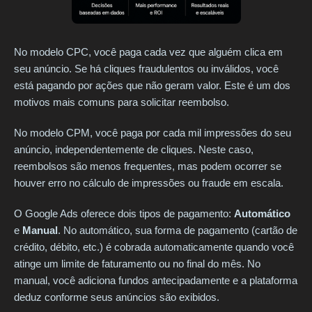
No modelo CPC, você paga cada vez que alguém clica em
seu anúncio. Se há cliques fraudulentos ou inválidos, você
está pagando por ações que não geram valor. Este é um dos
motivos mais comuns para solicitar reembolso.
No modelo CPM, você paga por cada mil impressões do seu
anúncio, independentemente de cliques. Neste caso,
reembolsos são menos frequentes, mas podem ocorrer se
houver erro no cálculo de impressões ou fraude em escala.
O Google Ads oferece dois tipos de pagamento:
Automático
e
Manual
. No automático, sua forma de pagamento (cartão de
crédito, débito, etc.) é cobrada automaticamente quando você
atinge um limite de faturamento ou no final do mês. No
manual, você adiciona fundos antecipadamente e a plataforma
deduz conforme seus anúncios são exibidos.