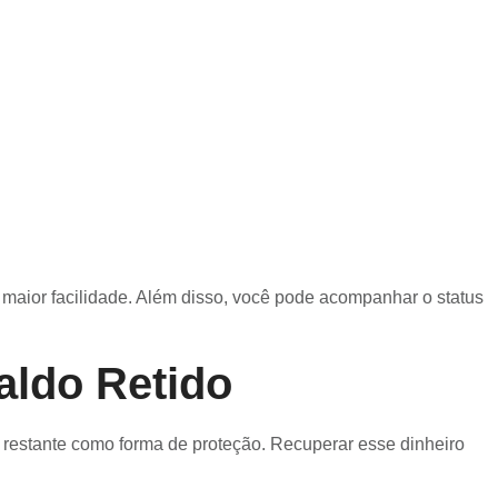
maior facilidade. Além disso, você pode acompanhar o status
aldo Retido
restante como forma de proteção. Recuperar esse dinheiro