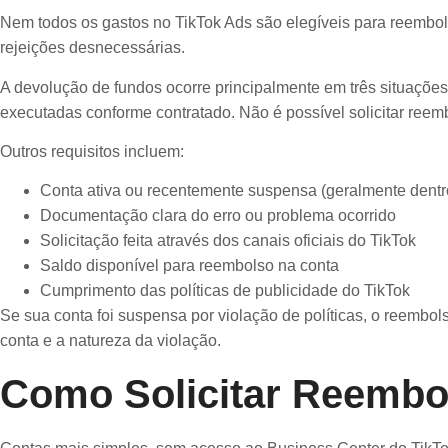
Nem todos os gastos no TikTok Ads são elegíveis para reembolso
rejeições desnecessárias.
A devolução de fundos ocorre principalmente em três situaçõe
executadas conforme contratado. Não é possível solicitar re
Outros requisitos incluem:
Conta ativa ou recentemente suspensa (geralmente dentr
Documentação clara do erro ou problema ocorrido
Solicitação feita através dos canais oficiais do TikTok
Saldo disponível para reembolso na conta
Cumprimento das políticas de publicidade do TikTok
Se sua conta foi suspensa por violação de políticas, o reembo
conta e a natureza da violação.
Como Solicitar Reembo