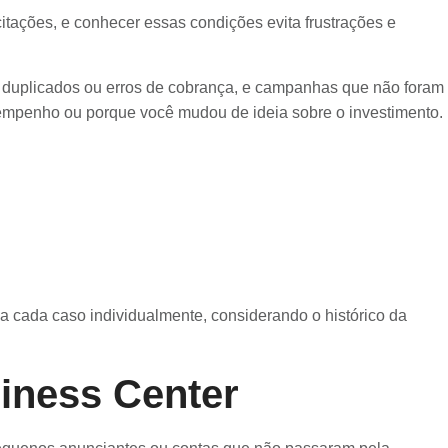
citações, e conhecer essas condições evita frustrações e
os duplicados ou erros de cobrança, e campanhas que não foram
empenho ou porque você mudou de ideia sobre o investimento.
a cada caso individualmente, considerando o histórico da
iness Center