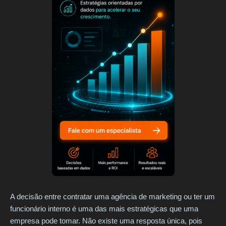
A decisão entre contratar uma agência de marketing ou ter um
funcionário interno é uma das mais estratégicas que uma
empresa pode tomar. Não existe uma resposta única, pois