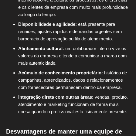
e os clientes da empresa com muito mais profundidade
ao longo do tempo.
Disponibilidade e agilidade:
está presente para
reuniões, ajustes rápidos e demandas urgentes sem
burocracia de aprovação ou fila de atendimento.
Alinhamento cultural:
um colaborador interno vive os
valores da empresa e tende a comunicar a marca com
mais autenticidade.
Acúmulo de conhecimento proprietário:
histórico de
campanhas, aprendizados, dados e relacionamentos
com fornecedores permanecem dentro da empresa.
Integração direta com outras áreas:
vendas, produto,
atendimento e marketing funcionam de forma mais
coesa quando o profissional está fisicamente presente.
Desvantagens de manter uma equipe de