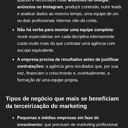
anúncios no Instagram
, produzir conteúdo, nutrir leads
e analisar dados ao mesmo tempo, uma equipe de um
ou dois profissionais internos não dá conta.
Não há verba para montar uma equipe completa:
reunir especialistas em cada disciplina internamente
custa muito mais do que contratar uma agência com
escopo equivalente.
A empresa precisa de resultados antes de justificar
contratações:
a agência gera resultados que, por sua
vez, financiam o crescimento e, eventualmente, a
formação de uma equipe própria.
Tipos de negócio que mais se beneficiam
da terceirização do marketing
Pequenas e médias empresas em fase de
crescimento:
que precisam de marketing profissional