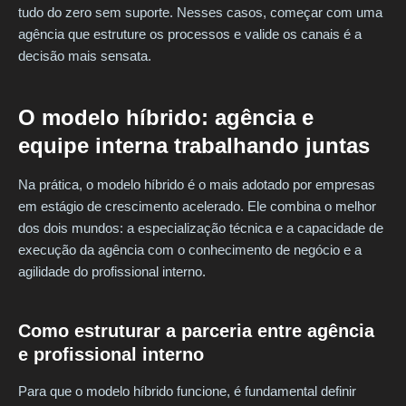
tudo do zero sem suporte. Nesses casos, começar com uma
agência que estruture os processos e valide os canais é a
decisão mais sensata.
O modelo híbrido: agência e
equipe interna trabalhando juntas
Na prática, o modelo híbrido é o mais adotado por empresas
em estágio de crescimento acelerado. Ele combina o melhor
dos dois mundos: a especialização técnica e a capacidade de
execução da agência com o conhecimento de negócio e a
agilidade do profissional interno.
Como estruturar a parceria entre agência
e profissional interno
Para que o modelo híbrido funcione, é fundamental definir