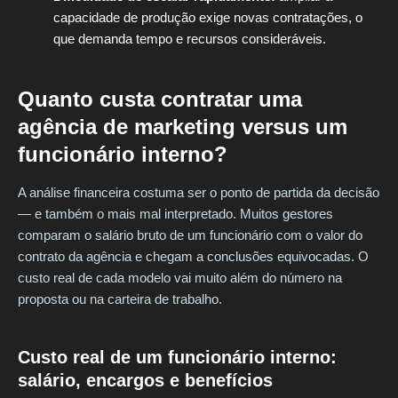
capacidade de produção exige novas contratações, o
que demanda tempo e recursos consideráveis.
Quanto custa contratar uma
agência de marketing versus um
funcionário interno?
A análise financeira costuma ser o ponto de partida da decisão
— e também o mais mal interpretado. Muitos gestores
comparam o salário bruto de um funcionário com o valor do
contrato da agência e chegam a conclusões equivocadas. O
custo real de cada modelo vai muito além do número na
proposta ou na carteira de trabalho.
Custo real de um funcionário interno:
salário, encargos e benefícios