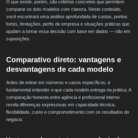
O que existe, porém, são critérios concretos que permitem
comparar os dois modelos com clareza. Neste conteúdo,
você encontrará uma análise aprofundada de custos, pontos
fortes, limitações, perfis de empresa e situações práticas que
ajudam a tomar essa decisão com base em dados — não em
suposições.
Comparativo direto: vantagens e
desvantagens de cada modelo
Antes de entrar em números e casos específicos, é
fundamental entender o que cada modelo entrega na prática. A
comparação honesta entre agência e profissional interno
revela diferenças expressivas em capacidade técnica,
flexibilidade, custo e comprometimento com os resultados do
negócio.