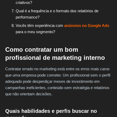
criativos?
Qual é a frequência e o formato dos relatórios de
performance?
Vocês têm experiência com
anúncios no Google Ads
para o meu segmento?
Como contratar um bom
profissional de marketing interno
Contratar errado no marketing está entre os erros mais caros
que uma empresa pode cometer. Um profissional sem o perfil
adequado pode desperdiçar meses de investimento em
campanhas ineficientes, conteúdo sem estratégia e relatórios
que não orientam decisões.
Quais habilidades e perfis buscar no