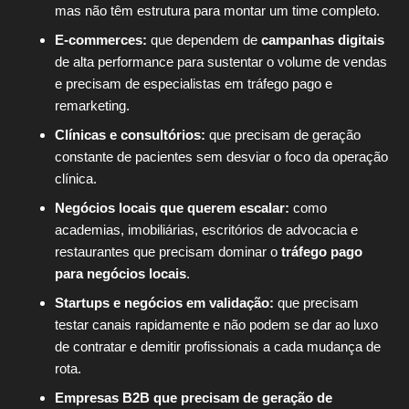
mas não têm estrutura para montar um time completo.
E-commerces:
que dependem de
campanhas digitais
de alta performance para sustentar o volume de vendas
e precisam de especialistas em tráfego pago e
remarketing.
Clínicas e consultórios:
que precisam de geração
constante de pacientes sem desviar o foco da operação
clínica.
Negócios locais que querem escalar:
como
academias, imobiliárias, escritórios de advocacia e
restaurantes que precisam dominar o
tráfego pago
para negócios locais
.
Startups e negócios em validação:
que precisam
testar canais rapidamente e não podem se dar ao luxo
de contratar e demitir profissionais a cada mudança de
rota.
Empresas B2B que precisam de geração de