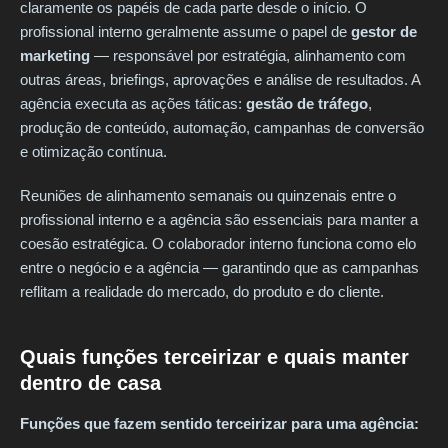
claramente os papéis de cada parte desde o início. O
profissional interno geralmente assume o papel de
gestor de
marketing
— responsável por estratégia, alinhamento com
outras áreas, briefings, aprovações e análise de resultados. A
agência executa as ações táticas:
gestão de tráfego
,
produção de conteúdo, automação, campanhas de conversão
e otimização contínua.
Reuniões de alinhamento semanais ou quinzenais entre o
profissional interno e a agência são essenciais para manter a
coesão estratégica. O colaborador interno funciona como elo
entre o negócio e a agência — garantindo que as campanhas
reflitam a realidade do mercado, do produto e do cliente.
Quais funções terceirizar e quais manter
dentro de casa
Funções que fazem sentido terceirizar para uma agência: