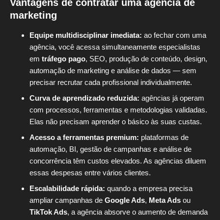
Vantagens de contratar uma agência de
marketing
Equipe multidisciplinar imediata:
ao fechar com uma
agência, você acessa simultaneamente especialistas
em
tráfego pago
, SEO, produção de conteúdo, design,
automação de marketing e análise de dados — sem
precisar recrutar cada profissional individualmente.
Curva de aprendizado reduzida:
agências já operam
com processos, ferramentas e metodologias validadas.
Elas não precisam aprender o básico às suas custas.
Acesso a ferramentas premium:
plataformas de
automação, BI, gestão de campanhas e análise de
concorrência têm custos elevados. As agências diluem
essas despesas entre vários clientes.
Escalabilidade rápida:
quando a empresa precisa
ampliar campanhas de
Google Ads
,
Meta Ads
ou
TikTok Ads
, a agência absorve o aumento de demanda