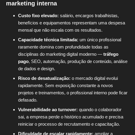
marketing interna
Custo fixo elevado:
salário, encargos trabalhistas,
benefícios e equipamentos representam uma despesa
mensal que não escala com os resultados.
Capacidade técnica limitada:
um único profissional
raramente domina com profundidade todas as
disciplinas do marketing digital moderno —
tráfego
pago
, SEO, automação, produção de conteúdo, análise
de dados e design.
Risco de desatualização:
o mercado digital evolui
rapidamente. Sem exposição constante a novos
projetos e treinamentos, o profissional interno pode ficar
defasado.
Vulnerabilidade ao turnover:
quando o colaborador
sai, a empresa perde o histórico acumulado e precisa
reiniciar o processo de recrutamento e capacitação.
Dificuldade de escalar rapidamente:
ampliar a