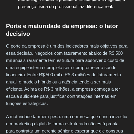
presença física do profissional faz diferença real.
Porte e maturidade da empresa: o fator
decisivo
O porte da empresa é um dos indicadores mais objetivos para
essa decisão. Negócios com faturamento abaixo de R$ 500
mil anuais raramente têm estrutura para absorver o custo de
uma equipe interna completa sem comprometer a saúde
financeira. Entre R$ 500 mil e R$ 3 milhões de faturamento
anual, o modelo híbrido ou a agência tende a ser mais
eficiente. Acima de R$ 3 milhões, a empresa começa a ter
escala suficiente para justificar contratações internas em
funções estratégicas.
A maturidade também pesa: uma empresa que nunca investiu
em marketing digital de forma estruturada não está pronta
para contratar um gerente sênior e esperar que ele construa