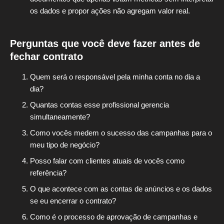
os dados e propor ações não agregam valor real.
Perguntas que você deve fazer antes de
fechar contrato
Quem será o responsável pela minha conta no dia a
dia?
Quantas contas esse profissional gerencia
simultaneamente?
Como vocês medem o sucesso das campanhas para o
meu tipo de negócio?
Posso falar com clientes atuais de vocês como
referência?
O que acontece com as contas de anúncios e os dados
se eu encerrar o contrato?
Como é o processo de aprovação de campanhas e