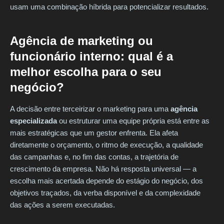
usam uma combinação híbrida para potencializar resultados.
Agência de marketing ou
funcionário interno: qual é a
melhor escolha para o seu
negócio?
A decisão entre terceirizar o marketing para uma
agência
especializada
ou estruturar uma equipe própria está entre as
mais estratégicas que um gestor enfrenta. Ela afeta
diretamente o orçamento, o ritmo de execução, a qualidade
das campanhas e, no fim das contas, a trajetória de
crescimento da empresa. Não há resposta universal — a
escolha mais acertada depende do estágio do negócio, dos
objetivos traçados, da verba disponível e da complexidade
das ações a serem executadas.