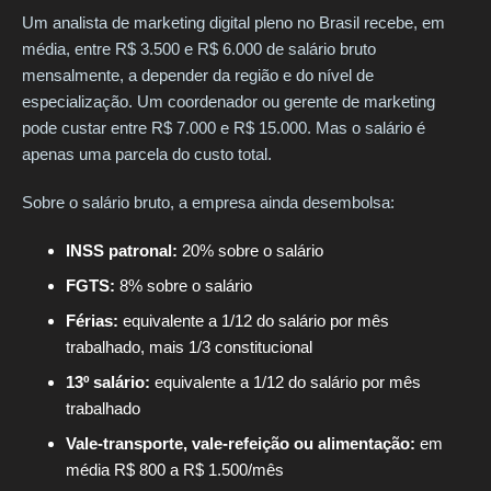
Um analista de marketing digital pleno no Brasil recebe, em
média, entre R$ 3.500 e R$ 6.000 de salário bruto
mensalmente, a depender da região e do nível de
especialização. Um coordenador ou gerente de marketing
pode custar entre R$ 7.000 e R$ 15.000. Mas o salário é
apenas uma parcela do custo total.
Sobre o salário bruto, a empresa ainda desembolsa:
INSS patronal:
20% sobre o salário
FGTS:
8% sobre o salário
Férias:
equivalente a 1/12 do salário por mês
trabalhado, mais 1/3 constitucional
13º salário:
equivalente a 1/12 do salário por mês
trabalhado
Vale-transporte, vale-refeição ou alimentação:
em
média R$ 800 a R$ 1.500/mês