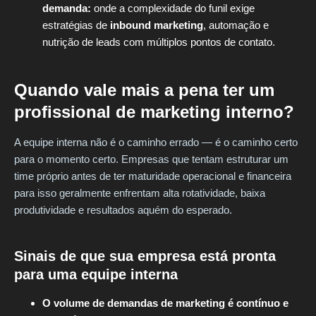
demanda:
onde a complexidade do funil exige
estratégias de
inbound marketing
, automação e
nutrição de leads com múltiplos pontos de contato.
Quando vale mais a pena ter um
profissional de marketing interno?
A equipe interna não é o caminho errado — é o caminho certo
para o momento certo. Empresas que tentam estruturar um
time próprio antes de ter maturidade operacional e financeira
para isso geralmente enfrentam alta rotatividade, baixa
produtividade e resultados aquém do esperado.
Sinais de que sua empresa está pronta
para uma equipe interna
O volume de demandas de marketing é contínuo e