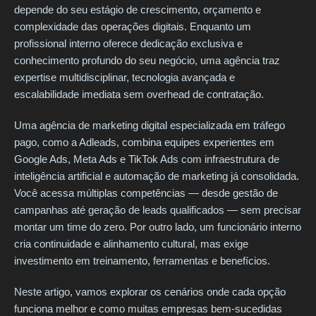
depende do seu estágio de crescimento, orçamento e
complexidade das operações digitais. Enquanto um
profissional interno oferece dedicação exclusiva e
conhecimento profundo do seu negócio, uma agência traz
expertise multidisciplinar, tecnologia avançada e
escalabilidade imediata sem overhead de contratação.
Uma agência de marketing digital especializada em tráfego
pago, como a Adleads, combina equipes experientes em
Google Ads, Meta Ads e TikTok Ads com infraestrutura de
inteligência artificial e automação de marketing já consolidada.
Você acessa múltiplas competências — desde gestão de
campanhas até geração de leads qualificados — sem precisar
montar um time do zero. Por outro lado, um funcionário interno
cria continuidade e alinhamento cultural, mas exige
investimento em treinamento, ferramentas e benefícios.
Neste artigo, vamos explorar os cenários onde cada opção
funciona melhor e como muitas empresas bem-sucedidas