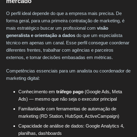
mercado
O perfil ideal depende do que a empresa mais precisa. De
forma geral, para uma primeira contratação de marketing, é
mais estratégico buscar um profissional com
visão
generalista e orientação a dados
do que um especialista
técnico em apenas um canal. Esse perfil consegue coordenar
diferentes frentes, trabalhar com agências e parceiros
externos, e tomar decisões embasadas em métricas.
Competências essenciais para um analista ou coordenador de
marketing digital:
Conhecimento em
tráfego pago
(Google Ads, Meta
Ads) — mesmo que não seja o executor principal
Familiaridade com ferramentas de automação de
marketing (RD Station, HubSpot, ActiveCampaign)
Capacidade de análise de dados: Google Analytics 4,
planilhas, dashboards