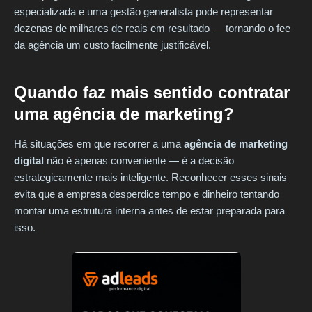
especializada e uma gestão generalista pode representar
dezenas de milhares de reais em resultado — tornando o fee
da agência um custo facilmente justificável.
Quando faz mais sentido contratar
uma agência de marketing?
Há situações em que recorrer a uma
agência de marketing
digital
não é apenas conveniente — é a decisão
estrategicamente mais inteligente. Reconhecer esses sinais
evita que a empresa desperdice tempo e dinheiro tentando
montar uma estrutura interna antes de estar preparada para
isso.