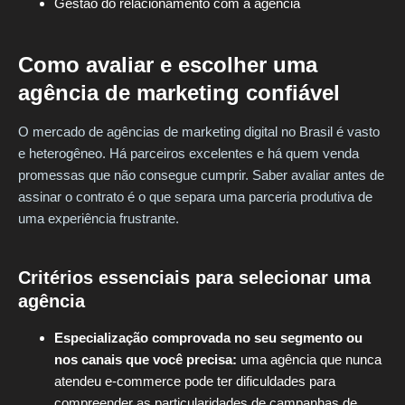
Gestão do relacionamento com a agência
Como avaliar e escolher uma
agência de marketing confiável
O mercado de agências de marketing digital no Brasil é vasto
e heterogêneo. Há parceiros excelentes e há quem venda
promessas que não consegue cumprir. Saber avaliar antes de
assinar o contrato é o que separa uma parceria produtiva de
uma experiência frustrante.
Critérios essenciais para selecionar uma
agência
Especialização comprovada no seu segmento ou
nos canais que você precisa:
uma agência que nunca
atendeu e-commerce pode ter dificuldades para
compreender as particularidades de campanhas de