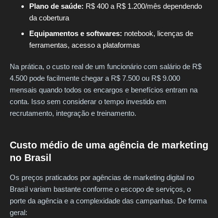
Plano de saúde:
R$ 400 a R$ 1.200/mês dependendo
da cobertura
Equipamentos e softwares:
notebook, licenças de
ferramentas, acesso a plataformas
Na prática, o custo real de um funcionário com salário de R$
4.500 pode facilmente chegar a R$ 7.500 ou R$ 9.000
mensais quando todos os encargos e benefícios entram na
conta. Isso sem considerar o tempo investido em
recrutamento, integração e treinamento.
Custo médio de uma agência de marketing
no Brasil
Os preços praticados por agências de marketing digital no
Brasil variam bastante conforme o escopo de serviços, o
porte da agência e a complexidade das campanhas. De forma
geral: