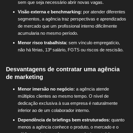
sem que seja necessário abrir novas vagas.
Visão externa e benchmarking:
por atender diferentes
segmentos, a agência traz perspectivas e aprendizados
de mercado que um profissional interno dificilmente
acumularia no mesmo período.
Menor risco trabalhista:
sem vínculo empregatício,
não há férias, 13º salário, FGTS ou riscos de rescisão.
Desvantagens de contratar uma agência
de marketing
Menor imersão no negócio:
a agência atende
múltiplos clientes ao mesmo tempo. O nível de
dedicação exclusiva à sua empresa é naturalmente
inferior ao de um colaborador interno.
Dependência de briefings bem estruturados:
quanto
menos a agência conhece o produto, o mercado e o