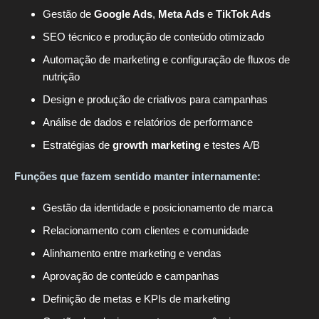
Gestão de
Google Ads
,
Meta Ads
e
TikTok Ads
SEO técnico e produção de conteúdo otimizado
Automação de marketing e configuração de fluxos de
nutrição
Design e produção de criativos para campanhas
Análise de dados e relatórios de performance
Estratégias de
growth marketing
e testes A/B
Funções que fazem sentido manter internamente:
Gestão da identidade e posicionamento de marca
Relacionamento com clientes e comunidade
Alinhamento entre marketing e vendas
Aprovação de conteúdo e campanhas
Definição de metas e KPIs de marketing