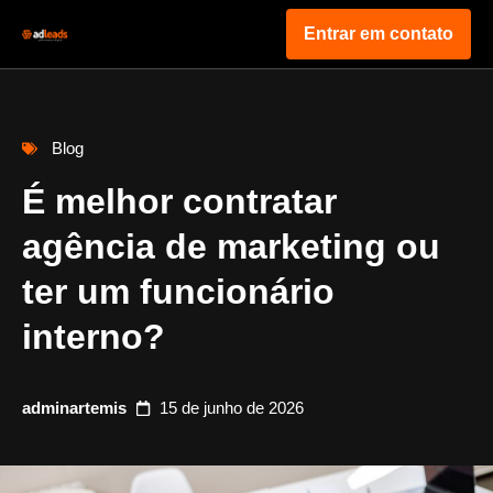
Entrar em contato
Blog
É melhor contratar
agência de marketing ou
ter um funcionário
interno?
adminartemis
15 de junho de 2026