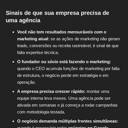
Sinais de que sua empresa precisa de
uma agência
Você não tem resultados mensuráveis com o
marketing atual:
se as ações de marketing não geram
leads, conversões ou receita rastreável, é sinal de que
falta expertise técnica.
O fundador ou sócio está fazendo o marketing:
quando o CEO acumula funções de marketing por falta
de estrutura, o negócio perde em estratégia e em
operação.
A empresa precisa crescer rápido:
montar uma
equipe interna leva meses. Uma agência pode ser
ativada em semanas e já começa a rodar campanhas
com metodologia testada.
O negócio demanda múltiplas frentes simultâneas:
quando é necessário rodar
anúncios no Google
,