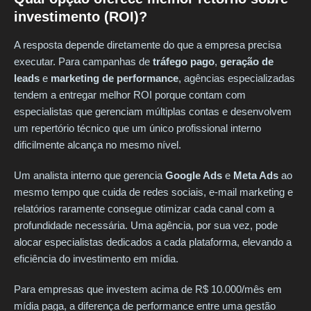
investimento (ROI)?
A resposta depende diretamente do que a empresa precisa
executar. Para campanhas de
tráfego pago
,
geração de
leads
e
marketing de performance
, agências especializadas
tendem a entregar melhor ROI porque contam com
especialistas que gerenciam múltiplas contas e desenvolvem
um repertório técnico que um único profissional interno
dificilmente alcança no mesmo nível.
Um analista interno que gerencia
Google Ads
e
Meta Ads
ao
mesmo tempo que cuida de redes sociais, e-mail marketing e
relatórios raramente consegue otimizar cada canal com a
profundidade necessária. Uma agência, por sua vez, pode
alocar especialistas dedicados a cada plataforma, elevando a
eficiência do investimento em mídia.
Para empresas que investem acima de R$ 10.000/mês em
mídia paga, a diferença de performance entre uma gestão