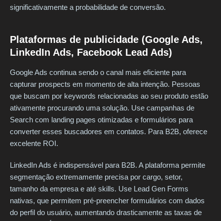
significativamente a probabilidade de conversão.
Plataformas de publicidade (Google Ads,
LinkedIn Ads, Facebook Lead Ads)
Google Ads continua sendo o canal mais eficiente para
capturar prospects em momento de alta intenção. Pessoas
que buscam por keywords relacionadas ao seu produto estão
ativamente procurando uma solução. Use campanhas de
Search com landing pages otimizadas e formulários para
converter esses buscadores em contatos. Para B2B, oferece
excelente ROI.
LinkedIn Ads é indispensável para B2B. A plataforma permite
segmentação extremamente precisa por cargo, setor,
tamanho da empresa e até skills. Use Lead Gen Forms
nativas, que permitem pré-preencher formulários com dados
do perfil do usuário, aumentando drasticamente as taxas de