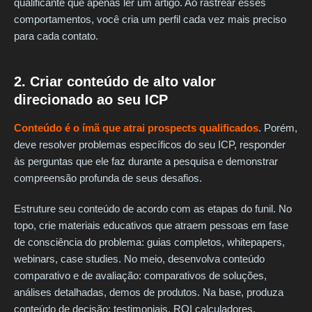
qualificante que apenas ler um artigo. Ao rastrear esses
comportamentos, você cria um perfil cada vez mais preciso
para cada contato.
2. Criar conteúdo de alto valor
direcionado ao seu ICP
Conteúdo é o ímã que atrai prospects qualificados
. Porém,
deve resolver problemas específicos do seu ICP, responder
às perguntas que ele faz durante a pesquisa e demonstrar
compreensão profunda de seus desafios.
Estruture seu conteúdo de acordo com as etapas do funil. No
topo, crie materiais educativos que atraem pessoas em fase
de consciência do problema: guias completos, whitepapers,
webinars, case studies. No meio, desenvolva conteúdo
comparativo e de avaliação: comparativos de soluções,
análises detalhadas, demos de produtos. Na base, produza
conteúdo de decisão: testimoniais, ROI calculadores,