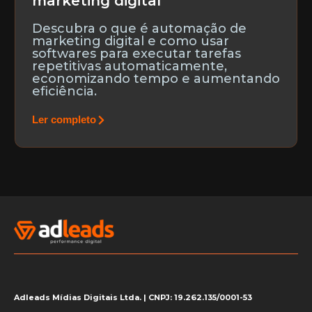
marketing digital
Descubra o que é automação de
marketing digital e como usar
softwares para executar tarefas
repetitivas automaticamente,
economizando tempo e aumentando
eficiência.
Ler completo
Adleads Mídias Digitais Ltda. | CNPJ: 19.262.135/0001-53