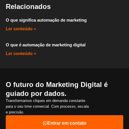
Relacionados
O que significa automação de marketing
Ler conteúdo »
O que é automação de marketing digital
Ler conteúdo »
O futuro do Marketing Digital é
guiado por dados.
Transformamos cliques em demanda constante
para o seu time comercial. Com processo, escala
e precisão.
Entrar em contato