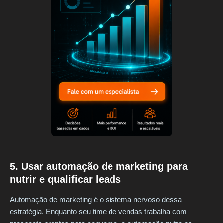
5. Usar automação de marketing para
nutrir e qualificar leads
Automação de marketing é o sistema nervoso dessa
estratégia. Enquanto seu time de vendas trabalha com