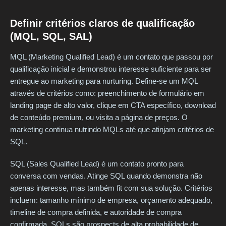
Definir critérios claros de qualificação
(MQL, SQL, SAL)
MQL (Marketing Qualified Lead) é um contato que passou por
qualificação inicial e demonstrou interesse suficiente para ser
entregue ao marketing para nurturing. Define-se um MQL
através de critérios como: preenchimento de formulário em
landing page de alto valor, clique em CTA específico, download
de conteúdo premium, ou visita a página de preços. O
marketing continua nutrindo MQLs até que atinjam critérios de
SQL.
SQL (Sales Qualified Lead) é um contato pronto para
conversa com vendas. Atinge SQL quando demonstra não
apenas interesse, mas também fit com sua solução. Critérios
incluem: tamanho mínimo de empresa, orçamento adequado,
timeline de compra definida, e autoridade de compra
confirmada. SQLs são prospects de alta probabilidade de