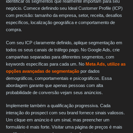
identificar os segmentos que realmente importam para seu
negócio. Comece definindo seu Ideal Customer Profile (ICP)
com precisão: tamanho da empresa, setor, receita, desafios
específicos, localização geográfica e comportamento de
compra.
Com seu ICP claramente definido, aplique segmentação em
todos os seus canais de tráfego pago. No Google Ads, crie
campanhas separadas para diferentes segmentos, com
keywords específicas para cada um. No
Meta Ads, utilize as
opções avançadas de segmentação
por dados
demográficos, comportamentais e psicográficos. Essa
abordagem garante que apenas pessoas com alta
probabilidade de conversão vejam seus anúncios.
Implemente também a qualificação progressiva. Cada
interação do prospect com seu brand fornece sinais valiosos.
Um clique em anúncio é um sinal, mas preencher um
formulário é mais forte. Visitar uma página de preços é mais