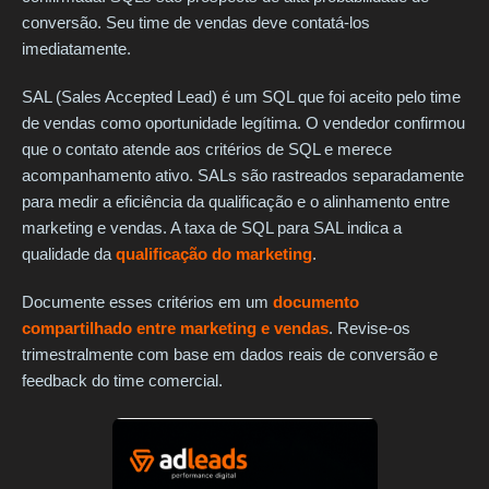
conversão. Seu time de vendas deve contatá-los
imediatamente.
SAL (Sales Accepted Lead) é um SQL que foi aceito pelo time
de vendas como oportunidade legítima. O vendedor confirmou
que o contato atende aos critérios de SQL e merece
acompanhamento ativo. SALs são rastreados separadamente
para medir a eficiência da qualificação e o alinhamento entre
marketing e vendas. A taxa de SQL para SAL indica a
qualidade da
qualificação do marketing
.
Documente esses critérios em um
documento
compartilhado entre marketing e vendas
. Revise-os
trimestralmente com base em dados reais de conversão e
feedback do time comercial.