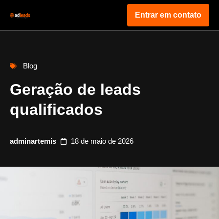
Entrar em contato
Blog
Geração de leads
qualificados
adminartemis
18 de maio de 2026