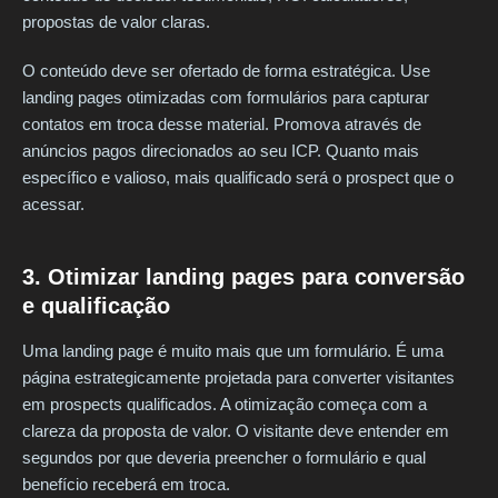
propostas de valor claras.
O conteúdo deve ser ofertado de forma estratégica. Use
landing pages otimizadas com formulários para capturar
contatos em troca desse material. Promova através de
anúncios pagos direcionados ao seu ICP. Quanto mais
específico e valioso, mais qualificado será o prospect que o
acessar.
3. Otimizar landing pages para conversão
e qualificação
Uma landing page é muito mais que um formulário. É uma
página estrategicamente projetada para converter visitantes
em prospects qualificados. A otimização começa com a
clareza da proposta de valor. O visitante deve entender em
segundos por que deveria preencher o formulário e qual
benefício receberá em troca.