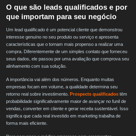
O que são leads qualificados e por
que importam para seu negócio
Um lead qualificado é um potencial cliente que demonstrou
interesse genuíno no seu produto ou serviço e apresenta
características que o tornam mais propenso a realizar uma
compra. Diferentemente de um simples contato que forneceu
seus dados, ele passou por uma avaliação que comprova seu
alinhamento com sua solução.
A importância vai além dos números. Enquanto muitas
empresas focam em volume, a qualidade determina seu
retorno real sobre investimento.
Prospects qualificados
têm
probabilidade significativamente maior de avançar no funil de
vendas, converter em cliente e gerar receita sustentável. Isso
significa que cada real investido em marketing trabalha de
forma mais eficiente.