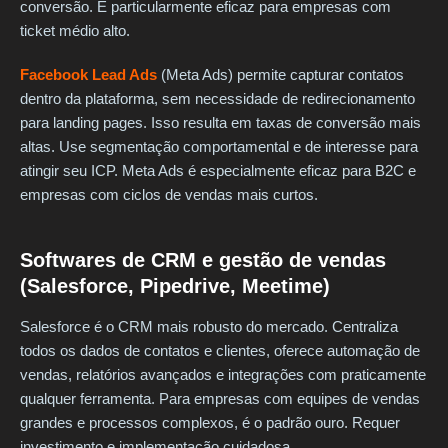
conversão. É particularmente eficaz para empresas com
ticket médio alto.
Facebook Lead Ads
(Meta Ads) permite capturar contatos
dentro da plataforma, sem necessidade de redirecionamento
para landing pages. Isso resulta em taxas de conversão mais
altas. Use segmentação comportamental e de interesse para
atingir seu ICP. Meta Ads é especialmente eficaz para B2C e
empresas com ciclos de vendas mais curtos.
Softwares de CRM e gestão de vendas
(Salesforce, Pipedrive, Meetime)
Salesforce é o CRM mais robusto do mercado. Centraliza
todos os dados de contatos e clientes, oferece automação de
vendas, relatórios avançados e integrações com praticamente
qualquer ferramenta. Para empresas com equipes de vendas
grandes e processos complexos, é o padrão ouro. Requer
investimento e implementação cuidadosa.