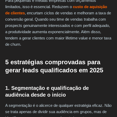
Para pequenas e médias empresas com orçamentos
limitados, isso é essencial. Reduzem o
custo de aquisição
de clientes
, encurtam ciclos de vendas e melhoram a taxa de
conversão geral. Quando seu time de vendas trabalha com
prospects genuinamente interessados e com perfil adequado,
a produtividade aumenta exponencialmente. Além disso,
tendem a gerar clientes com maior lifetime value e menor taxa
de churn.
5 estratégias comprovadas para
gerar leads qualificados em 2025
1. Segmentação e qualificação de
audiência desde o início
A segmentação é o alicerce de qualquer estratégia eficaz. Não
se trata apenas de dividir sua audiência em grupos, mas de