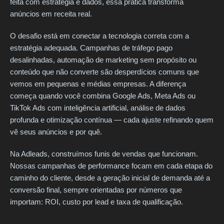
feita com estratégia e dados, essa prática transforma
anúncios em receita real.
O desafio está em conectar a tecnologia correta com a
estratégia adequada. Campanhas de tráfego pago
desalinhadas, automação de marketing sem propósito ou
conteúdo que não converte são desperdícios comuns que
vemos em pequenas e médias empresas. A diferença
começa quando você combina Google Ads, Meta Ads ou
TikTok Ads com inteligência artificial, análise de dados
profunda e otimização contínua — cada ajuste refinando quem
vê seus anúncios e por quê.
Na Adleads, construímos funis de vendas que funcionam.
Nossas campanhas de performance focam em cada etapa do
caminho do cliente, desde a geração inicial de demanda até a
conversão final, sempre orientadas por números que
importam: ROI, custo por lead e taxa de qualificação.