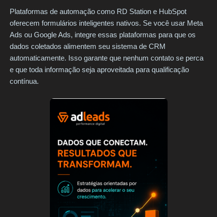
Plataformas de automação como RD Station e HubSpot
oferecem formulários inteligentes nativos. Se você usar Meta
Ads ou Google Ads, integre essas plataformas para que os
dados coletados alimentem seu sistema de CRM
automaticamente. Isso garante que nenhum contato se perca
e que toda informação seja aproveitada para qualificação
contínua.