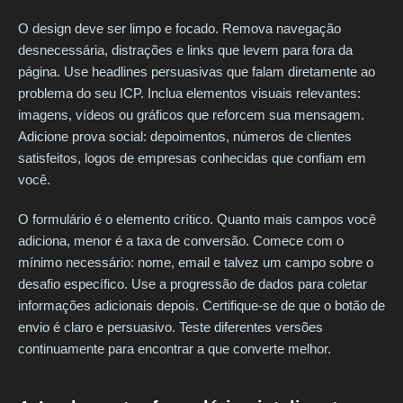
O design deve ser limpo e focado. Remova navegação
desnecessária, distrações e links que levem para fora da
página. Use headlines persuasivas que falam diretamente ao
problema do seu ICP. Inclua elementos visuais relevantes:
imagens, vídeos ou gráficos que reforcem sua mensagem.
Adicione prova social: depoimentos, números de clientes
satisfeitos, logos de empresas conhecidas que confiam em
você.
O formulário é o elemento crítico. Quanto mais campos você
adiciona, menor é a taxa de conversão. Comece com o
mínimo necessário: nome, email e talvez um campo sobre o
desafio específico. Use a progressão de dados para coletar
informações adicionais depois. Certifique-se de que o botão de
envio é claro e persuasivo. Teste diferentes versões
continuamente para encontrar a que converte melhor.