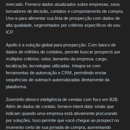
mercado. Fornece dados atualizados sobre empresas, seus
tomadores de decisão, contatos e comportamento de compra.
Use-a para alimentar sua lista de prospecção com dados de
alta qualidade, segmentados por critérios específicos do seu
ICP.
Apollo é a solução global para prospecção. Com banco de
dados de milhões de contatos, permite buscar prospects por
múltiplos critérios: setor, tamanho da empresa, cargo,
localização, tecnologias utilizadas. Integra-se com
ferramentas de automação e CRM, permitindo enviar
sequências de outreach automatizadas diretamente da
plataforma.
ZoomInfo oferece inteligência de vendas com foco em B2B.
Além de dados de contato, fornece intent data: sinais que
indicam quando uma empresa está ativamente procurando
por soluções. Isso permite que você chegue ao prospect no
momento certo de sua jornada de compra, aumentando