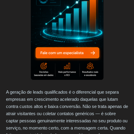
A geração de leads qualificados é o diferencial que separa
empresas em crescimento acelerado daquelas que lutam
contra custos altos e baixa conversão. Não se trata apenas de
atrair visitantes ou coletar contatos genéricos — é sobre
captar pessoas genuinamente interessadas no seu produto ou
serviço, no momento certo, com a mensagem certa. Quando