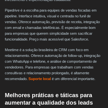
Pipedrive é a escolha para equipes de vendas focadas em
pipeline. Interface intuitiva, visual e centrada no funil de
vendas. Oferece automação, previsão de receita, integração
com email e chamadas telefônicas. É especialmente bom
para empresas que querem simplicidade sem sacrificar
funcionalidade. Preço mais acessível que Salesforce.
Meetime é a solução brasileira de CRM com foco em
relacionamento. Oferece automação de follow-up, integração
com WhatsApp e telefone, e análise de comportamento de
vendedores. Para empresas que trabalham com vendas
consultivas e relacionamento prolongado, é altamente
recomendado.
Suporte local
é um diferencial importante.
Melhores práticas e táticas para
aumentar a qualidade dos leads