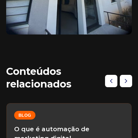
Conteúdos
relacionados
BLOG
O que é automação de