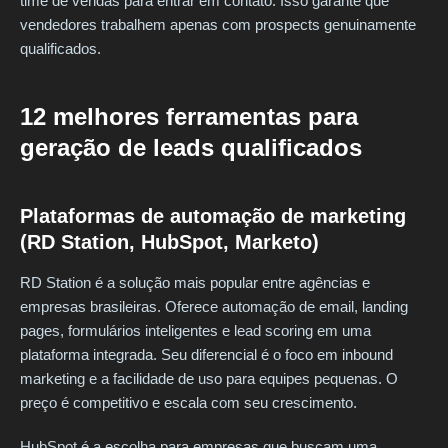
time de vendas para entrar em contato. Isso garante que
vendedores trabalhem apenas com prospects genuinamente
qualificados.
12 melhores ferramentas para
geração de leads qualificados
Plataformas de automação de marketing
(RD Station, HubSpot, Marketo)
RD Station é a solução mais popular entre agências e
empresas brasileiras. Oferece automação de email, landing
pages, formulários inteligentes e lead scoring em uma
plataforma integrada. Seu diferencial é o foco em inbound
marketing e a facilidade de uso para equipes pequenas. O
preço é competitivo e escala com seu crescimento.
HubSpot é a escolha para empresas que buscam uma