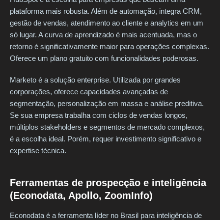
plataforma mais robusta. Além de automação, integra CRM,
gestão de vendas, atendimento ao cliente e analytics em um
só lugar. A curva de aprendizado é mais acentuada, mas o
retorno é significativamente maior para operações complexas.
Oferece um plano gratuito com funcionalidades poderosas.
Marketo é a solução enterprise. Utilizada por grandes
corporações, oferece capacidades avançadas de
segmentação, personalização em massa e análise preditiva.
Se sua empresa trabalha com ciclos de vendas longos,
múltiplos stakeholders e segmentos de mercado complexos,
é a escolha ideal. Porém, requer investimento significativo e
expertise técnica.
Ferramentas de prospecção e inteligência
(Econodata, Apollo, ZoomInfo)
Econodata é a ferramenta líder no Brasil para inteligência de