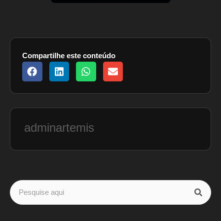
Compartilhe este conteúdo
adminartemis