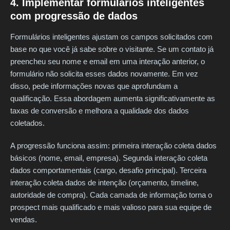
4. Implementar formulários inteligentes
com progressão de dados
Formulários inteligentes ajustam os campos solicitados com
base no que você já sabe sobre o visitante. Se um contato já
preencheu seu nome e email em uma interação anterior, o
formulário não solicita esses dados novamente. Em vez
disso, pede informações novas que aprofundam a
qualificação. Essa abordagem aumenta significativamente as
taxas de conversão e melhora a qualidade dos dados
coletados.
A progressão funciona assim: primeira interação coleta dados
básicos (nome, email, empresa). Segunda interação coleta
dados comportamentais (cargo, desafio principal). Terceira
interação coleta dados de intenção (orçamento, timeline,
autoridade de compra). Cada camada de informação torna o
prospect mais qualificado e mais valioso para sua equipe de
vendas.