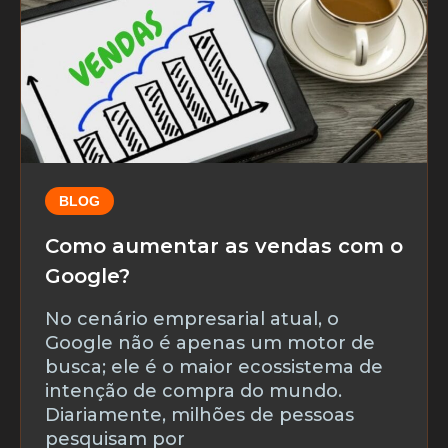
BLOG
Como aumentar as vendas com o
Google?
No cenário empresarial atual, o
Google não é apenas um motor de
busca; ele é o maior ecossistema de
intenção de compra do mundo.
Diariamente, milhões de pessoas
pesquisam por