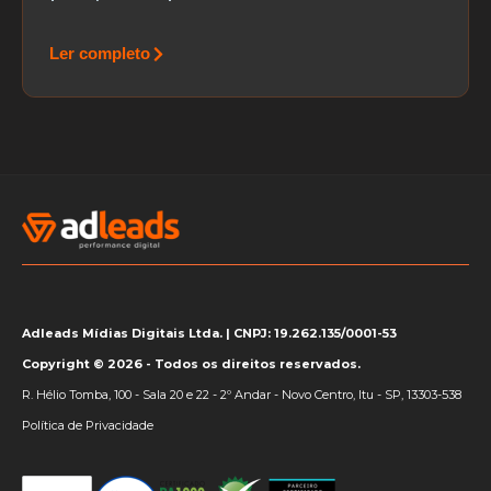
Ler completo
Adleads Mídias Digitais Ltda. | CNPJ: 19.262.135/0001-53
Copyright © 2026 - Todos os direitos reservados.
R. Hélio Tomba, 100 - Sala 20 e 22 - 2º Andar - Novo Centro, Itu - SP, 13303-538
Política de Privacidade