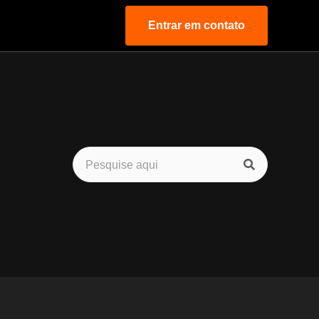
Entrar em contato