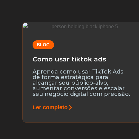
BLOG
Como usar tiktok ads
Aprenda como usar TikTok Ads
de forma estratégica para
alcançar seu público-alvo,
aumentar conversões e escalar
seu negócio digital com precisão.
Ler completo