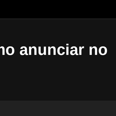
mo anunciar no