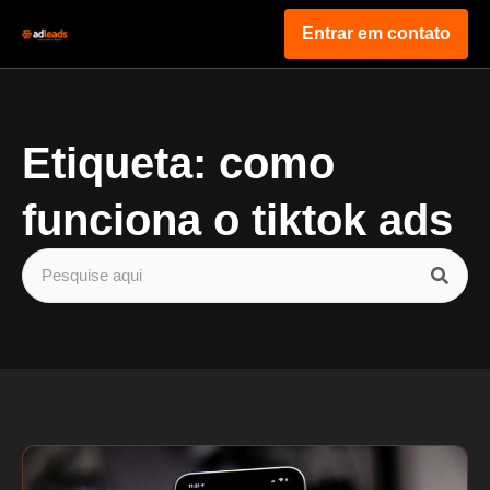
Entrar em contato
Etiqueta: como
funciona o tiktok ads