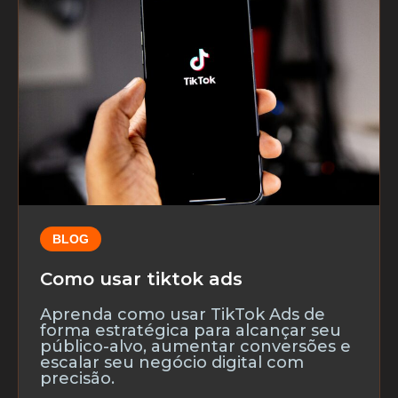
BLOG
Como usar tiktok ads
Aprenda como usar TikTok Ads de
forma estratégica para alcançar seu
público-alvo, aumentar conversões e
escalar seu negócio digital com
precisão.