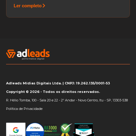
Ler completo
Adleads Mídias Digitais Ltda. | CNPJ: 19.262.135/0001-53
Copyright © 2026 - Todos os direitos reservados.
R. Hélio Tomba, 100 - Sala 20 e 22 - 2º Andar - Novo Centro, Itu - SP, 13303-538
Política de Privacidade