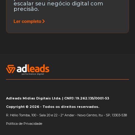
escalar seu negócio digital com
precisão.
Ler completo
Adleads Mídias Digitais Ltda. | CNPJ: 19.262.135/0001-53
Copyright © 2026 - Todos os direitos reservados.
R. Hélio Tomba, 100 - Sala 20 e 22 - 2º Andar - Novo Centro, Itu - SP, 13303-538
Política de Privacidade