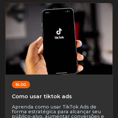
BLOG
Como usar tiktok ads
Aprenda como usar TikTok Ads de
forma estratégica para alcançar seu
público-alvo, aumentar conversões e