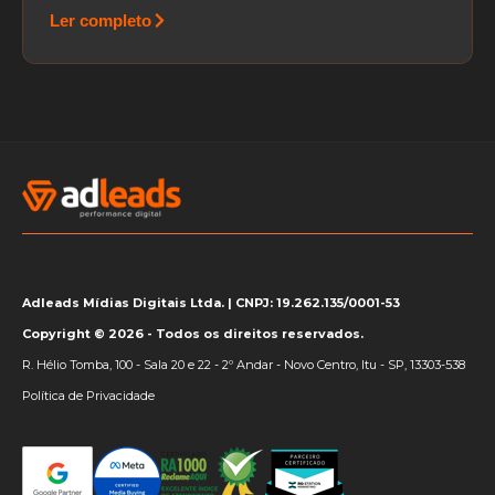
Ler completo
Adleads Mídias Digitais Ltda. | CNPJ: 19.262.135/0001-53
Copyright © 2026 - Todos os direitos reservados.
R. Hélio Tomba, 100 - Sala 20 e 22 - 2º Andar - Novo Centro, Itu - SP, 13303-538
Política de Privacidade