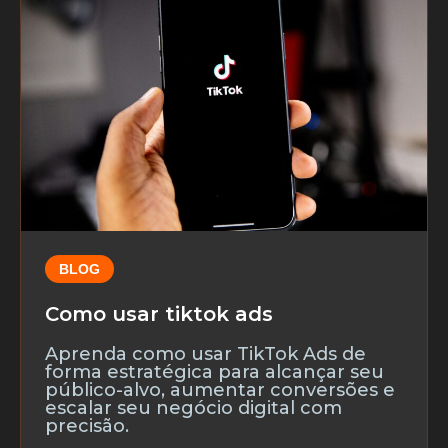
BLOG
Como usar tiktok ads
Aprenda como usar TikTok Ads de
forma estratégica para alcançar seu
público-alvo, aumentar conversões e
escalar seu negócio digital com
precisão.