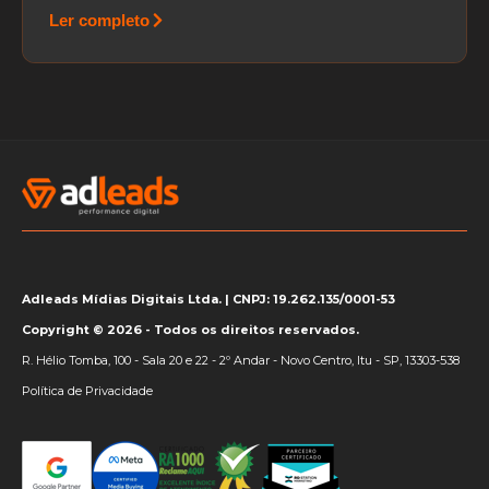
Ler completo
Adleads Mídias Digitais Ltda. | CNPJ: 19.262.135/0001-53
Copyright © 2026 - Todos os direitos reservados.
R. Hélio Tomba, 100 - Sala 20 e 22 - 2º Andar - Novo Centro, Itu - SP, 13303-538
Política de Privacidade