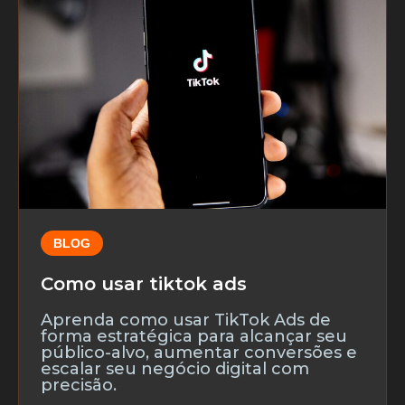
BLOG
Como usar tiktok ads
Aprenda como usar TikTok Ads de
forma estratégica para alcançar seu
público-alvo, aumentar conversões e
escalar seu negócio digital com
precisão.