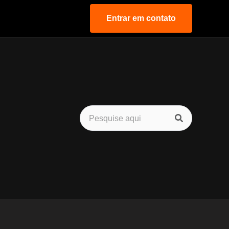
Entrar em contato