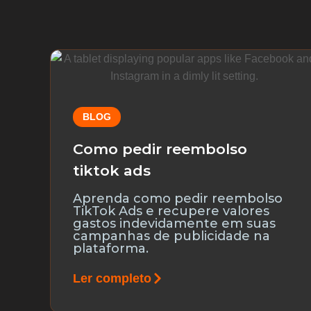
BLOG
Como pedir reembolso
tiktok ads
Aprenda como pedir reembolso
TikTok Ads e recupere valores
gastos indevidamente em suas
campanhas de publicidade na
plataforma.
Ler completo