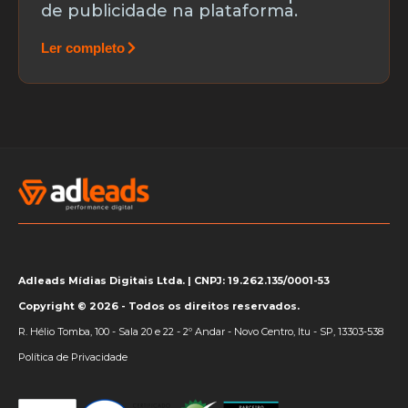
de publicidade na plataforma.
Ler completo
Adleads Mídias Digitais Ltda. | CNPJ: 19.262.135/0001-53
Copyright © 2026 - Todos os direitos reservados.
R. Hélio Tomba, 100 - Sala 20 e 22 - 2º Andar - Novo Centro, Itu - SP, 13303-538
Política de Privacidade