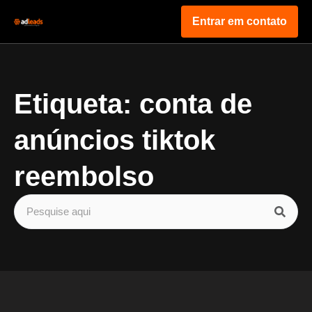
Entrar em contato
Etiqueta: conta de
anúncios tiktok
reembolso