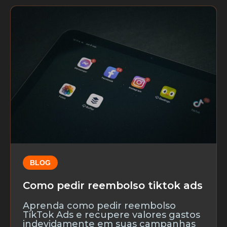
BLOG
Como pedir reembolso tiktok ads
Aprenda como pedir reembolso
TikTok Ads e recupere valores gastos
indevidamente em suas campanhas