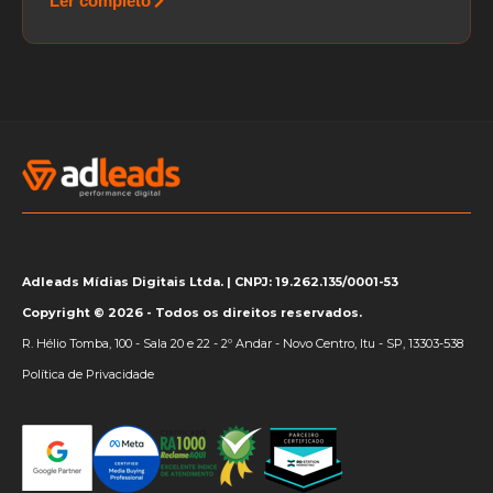
Ler completo
Adleads Mídias Digitais Ltda. | CNPJ: 19.262.135/0001-53
Copyright © 2026 - Todos os direitos reservados.
R. Hélio Tomba, 100 - Sala 20 e 22 - 2º Andar - Novo Centro, Itu - SP, 13303-538
Política de Privacidade