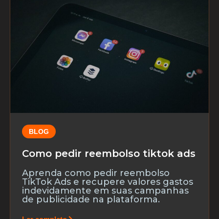
BLOG
Como pedir reembolso tiktok ads
Aprenda como pedir reembolso
TikTok Ads e recupere valores gastos
indevidamente em suas campanhas
de publicidade na plataforma.